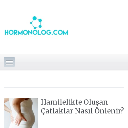
Hamilelikte Oluşan
Çatlaklar Nasıl Önlenir?