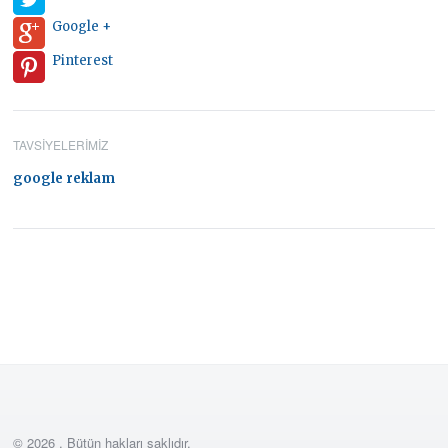
Google +
Pinterest
TAVSIYELERIMIZ
google reklam
© 2026 . Bütün hakları saklıdır.