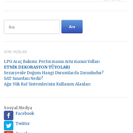
SON YAZILAR
LPG Araç Bakımı: Performansı Artırmanın Yolları
ETNİK DEKORASYON TÜYOLARI
Sezaryenle Doğum Hangi Durumlarda Zorunludur?
SAT Sınavları Nedir?
Ağır Yük Raf Sistemlerinin Kullanım Alanları
Sosyal Medya
Facebook
Twitter