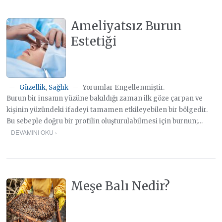
Ameliyatsız Burun
Estetiği
Güzellik
,
Sağlık
Yorumlar Engellenmiştir.
—
—
Burun bir insanın yüzüne bakıldığı zaman ilk göze çarpan ve
kişinin yüzündeki ifadeyi tamamen etkileyebilen bir bölgedir.
Bu sebeple doğru bir profilin oluşturulabilmesi için burnun;…
DEVAMINI OKU ›
Meşe Balı Nedir?