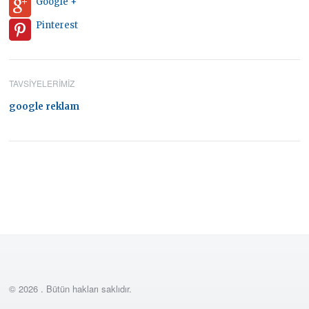
Google +
Pinterest
TAVSIYELERIMIZ
google reklam
© 2026 . Bütün hakları saklıdır.