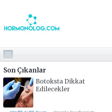
Son Çıkanlar
Botoksta Dikkat
Edilecekler