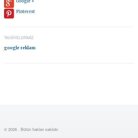
Google +
Pinterest
TAVSIYELERIMIZ
google reklam
© 2026 . Bütün hakları saklıdır.