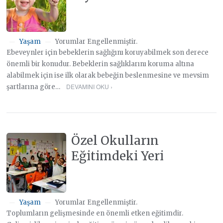
Yaşam
Yorumlar Engellenmiştir.
—
—
Ebeveynler için bebeklerin sağlığını koruyabilmek son derece
önemli bir konudur. Bebeklerin sağlıklarını koruma altına
alabilmek için ise ilk olarak bebeğin beslenmesine ve mevsim
DEVAMINI OKU ›
şartlarına göre…
Özel Okulların
Eğitimdeki Yeri
Yaşam
Yorumlar Engellenmiştir.
—
—
Toplumların gelişmesinde en önemli etken eğitimdir.