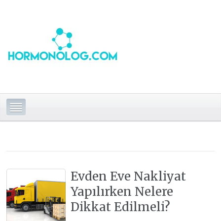
Evden Eve Nakliyat
Yapılırken Nelere
Dikkat Edilmeli?