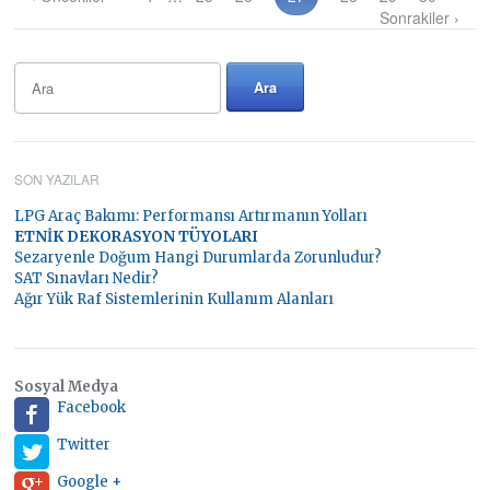
Sonrakiler ›
SON YAZILAR
LPG Araç Bakımı: Performansı Artırmanın Yolları
ETNİK DEKORASYON TÜYOLARI
Sezaryenle Doğum Hangi Durumlarda Zorunludur?
SAT Sınavları Nedir?
Ağır Yük Raf Sistemlerinin Kullanım Alanları
Sosyal Medya
Facebook
Twitter
Google +