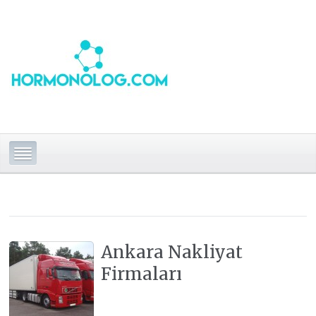
Ankara Nakliyat
Firmaları