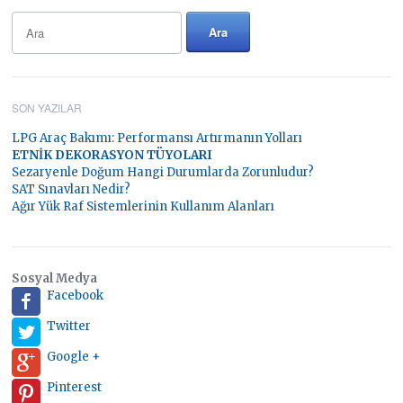
SON YAZILAR
LPG Araç Bakımı: Performansı Artırmanın Yolları
ETNİK DEKORASYON TÜYOLARI
Sezaryenle Doğum Hangi Durumlarda Zorunludur?
SAT Sınavları Nedir?
Ağır Yük Raf Sistemlerinin Kullanım Alanları
Sosyal Medya
Facebook
Twitter
Google +
Pinterest