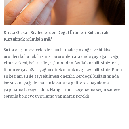
Sırtta Oluşan Sivilcelerden Doğal Ürünleri Kullanarak
Kurtulmak Mümkün mü?
Sırtta oluşan sivilcelerden kurtulmak için doğal ve bitkisel
ürünleri kullanabilirsiniz. Bu ürünleri arasında çay ağacı yağı,
elma sirkesi, bal, zerdeçal, limondan faydalanabilirsiniz. Bal,
limon ve çay ağacı yağını direk olarak uygulayabilirsiniz. Elma
sirkesinin su ile seyreltilmesi önerilir. Zerdeçal kullanımında
ise susam yağı ile macun kıvamına getirerek uygulama
yapmanız tavsiye edilir. Hangi ürünü seçerseniz seçin sadece
sorunlu bölgeye uygulama yapmanız gerekir.