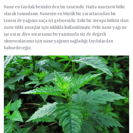
Nane en faydalı besinlerden bir tanesidir. Hatta mucizevi bitki
olarak tanımlanır. Nanenin en büyük bir yararlarından bir
tanesi de yağının saça iyi gelmesidir. Eski bir Avrupa bitkisi olan
nane tıbbi amaçlar için sıklıkla kullanılmıştır. Peki nane yağı ne
işe yarar diye sorarsanız bu yazımızda siz de değerli
okuyucularımız için nane yağının sağladığı faydalardan
bahsedeceğiz.