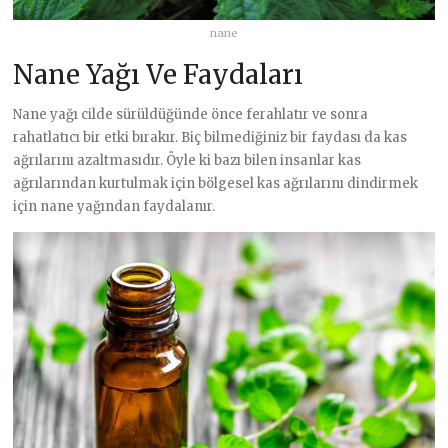
nane
Nane Yağı Ve Faydaları
Nane yağı cilde sürüldüğünde önce ferahlatır ve sonra
rahatlatıcı bir etki bırakır. Biç bilmediğiniz bir faydası da kas
ağrılarını azaltmasıdır. Öyle ki bazı bilen insanlar kas
ağrılarından kurtulmak için bölgesel kas ağrılarını dindirmek
için nane yağından faydalanır.