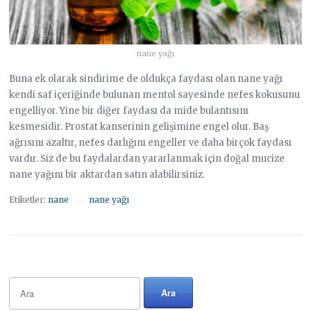
nane yağı
Buna ek olarak sindirime de oldukça faydası olan nane yağı
kendi saf içeriğinde bulunan mentol sayesinde nefes kokusunu
engelliyor. Yine bir diğer faydası da mide bulantısını
kesmesidir. Prostat kanserinin gelişimine engel olur. Baş
ağrısını azaltır, nefes darlığını engeller ve daha birçok faydası
vardır. Siz de bu faydalardan yararlanmak için doğal mucize
nane yağını bir aktardan satın alabilirsiniz.
Etiketler:
nane
nane yağı
—