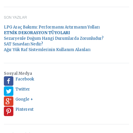
SON YAZILAR
LPG Araç Bakımı: Performansı Artırmanın Yolları
ETNİK DEKORASYON TÜYOLARI
Sezaryenle Doğum Hangi Durumlarda Zorunludur?
SAT Sınavları Nedir?
Ağır Yük Raf Sistemlerinin Kullanım Alanları
Sosyal Medya
Facebook
Twitter
Google +
Pinterest