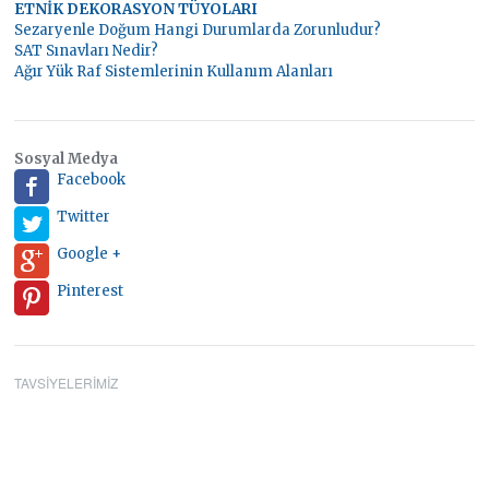
ETNİK DEKORASYON TÜYOLARI
Sezaryenle Doğum Hangi Durumlarda Zorunludur?
SAT Sınavları Nedir?
Ağır Yük Raf Sistemlerinin Kullanım Alanları
Sosyal Medya
Facebook
Twitter
Google +
Pinterest
TAVSIYELERIMIZ
google reklam